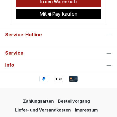
In den Warenkorb
Service-Hotline
Service
Info
Zahlungsarten
Bestellvorgang
Liefer- und Versandkosten
Impressum