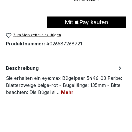
Zum Merkzettel hinzufügen
Produktnummer:
4026587268721
Beschreibung
Sie erhalten ein eye:max Bügelpaar 5446-03 Farbe:
Blätterzweige beige-rot - Bügellänge: 135mm - Bitte
beachten: Die Bügel si…
Mehr