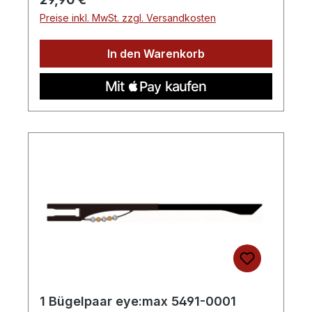
Preise inkl. MwSt. zzgl. Versandkosten
In den Warenkorb
1 Bügelpaar eye:max 5491-0001