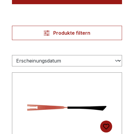
Produkte filtern