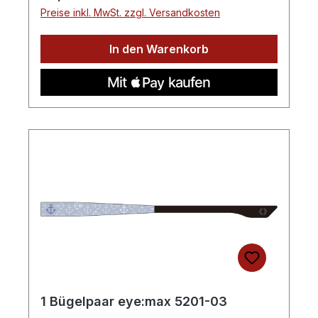
Preise inkl. MwSt. zzgl. Versandkosten
In den Warenkorb
1 Bügelpaar eye:max 5201-03