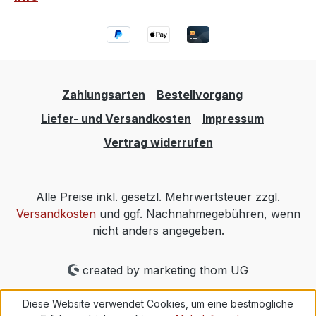
Zahlungsarten
Bestellvorgang
Liefer- und Versandkosten
Impressum
Vertrag widerrufen
Alle Preise inkl. gesetzl. Mehrwertsteuer zzgl.
Versandkosten
und ggf. Nachnahmegebühren, wenn
nicht anders angegeben.
created by marketing thom UG
Diese Website verwendet Cookies, um eine bestmögliche