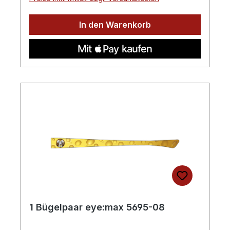
In den Warenkorb
1 Bügelpaar eye:max 5695-08