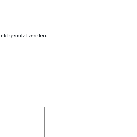
rekt genutzt werden.