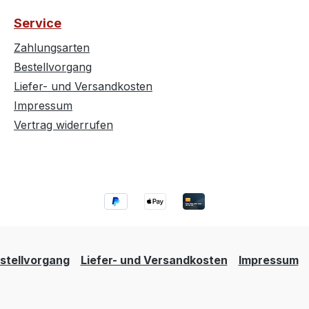
Service
Zahlungsarten
Bestellvorgang
Liefer- und Versandkosten
Impressum
Vertrag widerrufen
stellvorgang
Liefer- und Versandkosten
Impressum