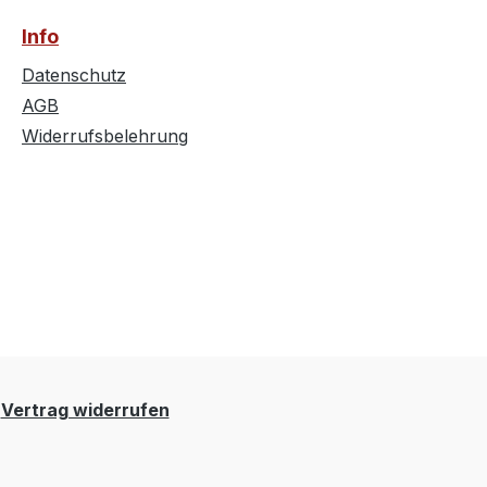
Info
Datenschutz
AGB
Widerrufsbelehrung
Vertrag widerrufen