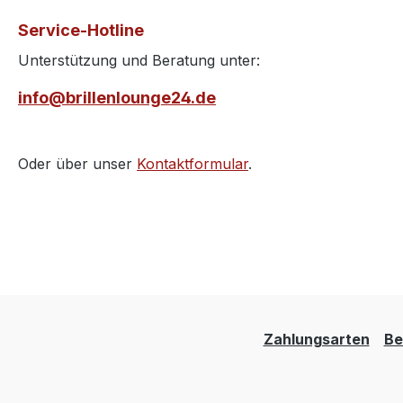
Service-Hotline
Unterstützung und Beratung unter:
info@brillenlounge24.de
Oder über unser
Kontaktformular
.
Zahlungsarten
Be