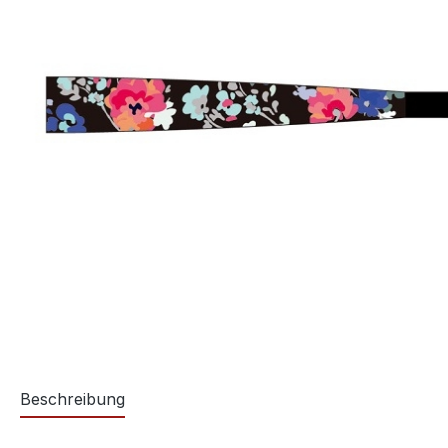
Beschreibung