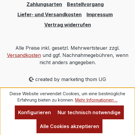
Zahlungsarten
Bestellvorgang
Liefer- und Versandkosten
Impressum
Vertrag widerrufen
Alle Preise inkl. gesetzl. Mehrwertsteuer zzgl.
Versandkosten
und ggf. Nachnahmegebühren, wenn
nicht anders angegeben.
created by marketing thom UG
Diese Website verwendet Cookies, um eine bestmögliche
Erfahrung bieten zu können.
Mehr Informationen ...
Konfigurieren
Nur technisch notwendige
Alle Cookies akzeptieren