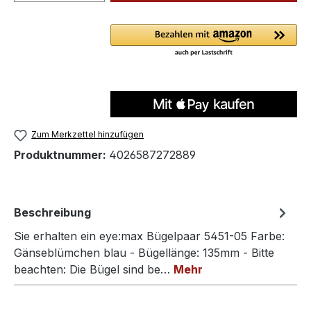
Zum Merkzettel hinzufügen
Produktnummer:
4026587272889
Beschreibung
Sie erhalten ein eye:max Bügelpaar 5451-05 Farbe:
Gänseblümchen blau - Bügellänge: 135mm - Bitte
beachten: Die Bügel sind be…
Mehr