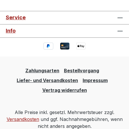
Service
Info
Zahlungsarten
Bestellvorgang
Liefer- und Versandkosten
Impressum
Vertrag widerrufen
Alle Preise inkl. gesetzl. Mehrwertsteuer zzgl.
Versandkosten
und ggf. Nachnahmegebühren, wenn
nicht anders angegeben.