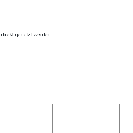
 direkt genutzt werden.