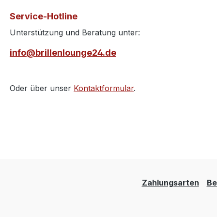
Service-Hotline
Unterstützung und Beratung unter:
info@brillenlounge24.de
Oder über unser
Kontaktformular
.
Zahlungsarten
Be