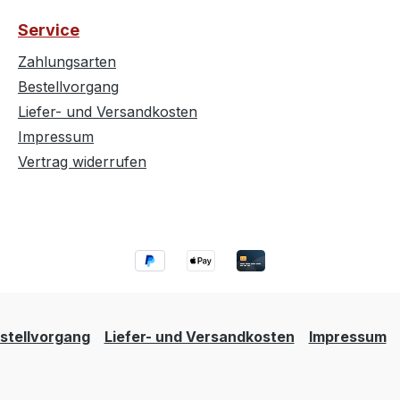
Service
Zahlungsarten
Bestellvorgang
Liefer- und Versandkosten
Impressum
Vertrag widerrufen
stellvorgang
Liefer- und Versandkosten
Impressum