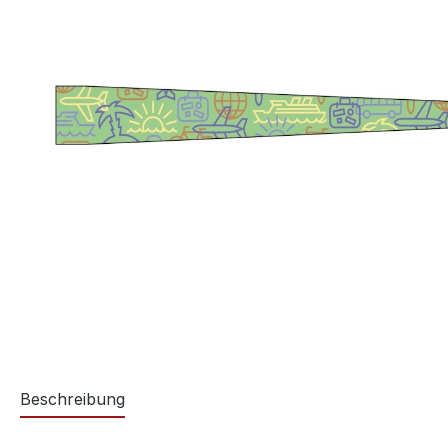
Beschreibung