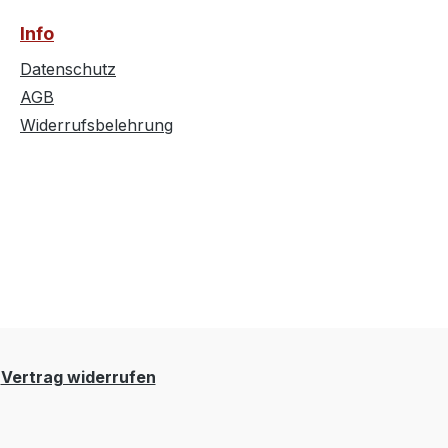
Info
Datenschutz
AGB
Widerrufsbelehrung
Vertrag widerrufen