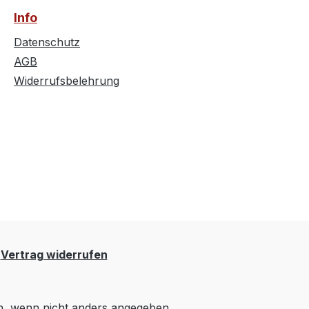
Info
Datenschutz
AGB
Widerrufsbelehrung
Vertrag widerrufen
 wenn nicht anders angegeben.