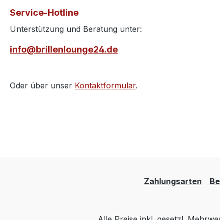
Service-Hotline
Unterstützung und Beratung unter:
info@brillenlounge24.de
Oder über unser
Kontaktformular
.
Zahlungsarten
Be
Alle Preise inkl. gesetzl. Mehrwe