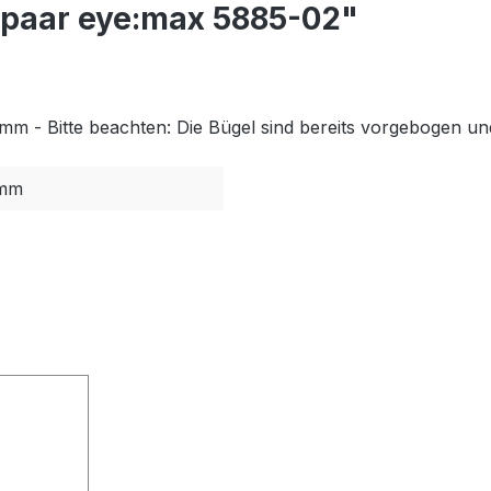
lpaar eye:max 5885-02"
m - Bitte beachten: Die Bügel sind bereits vorgebogen un
mm