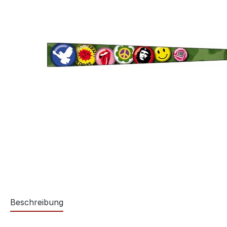
Beschreibung