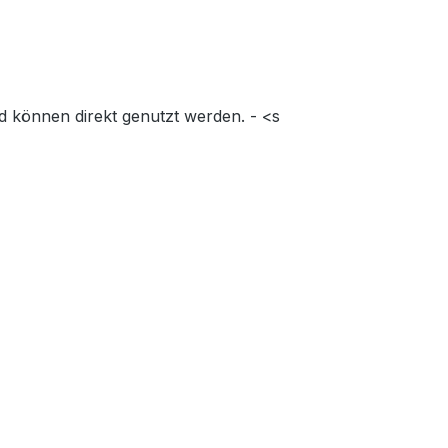
d können direkt genutzt werden. - <s