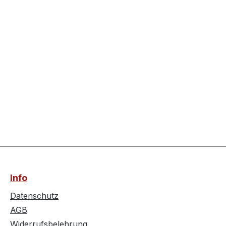
Info
Datenschutz
AGB
Widerrufsbelehrung