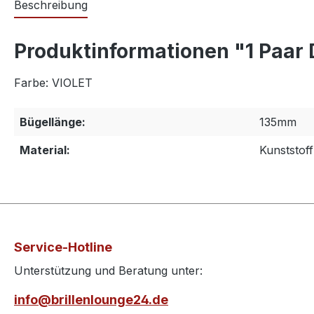
Beschreibung
Produktinformationen "1 Paar
Farbe: VIOLET
Bügellänge:
135mm
Material:
Kunststoff
Service-Hotline
Unterstützung und Beratung unter:
info@brillenlounge24.de