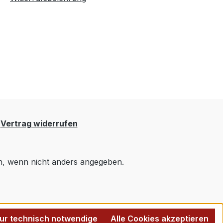
Vertrag widerrufen
 wenn nicht anders angegeben.
ur technisch notwendige
Alle Cookies akzeptieren