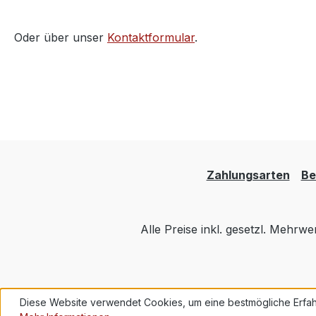
Oder über unser
Kontaktformular
.
Zahlungsarten
Be
Alle Preise inkl. gesetzl. Mehrwe
Diese Website verwendet Cookies, um eine bestmögliche Erfah