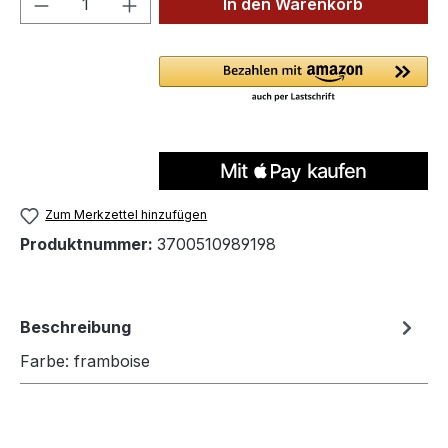
In den Warenkorb
Zum Merkzettel hinzufügen
Produktnummer:
3700510989198
Beschreibung
Farbe: framboise