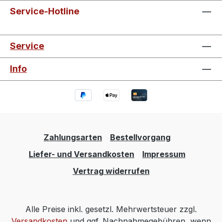
Service-Hotline
Service
Info
Zahlungsarten
Bestellvorgang
Liefer- und Versandkosten
Impressum
Vertrag widerrufen
Alle Preise inkl. gesetzl. Mehrwertsteuer zzgl.
Versandkosten
und ggf. Nachnahmegebühren, wenn