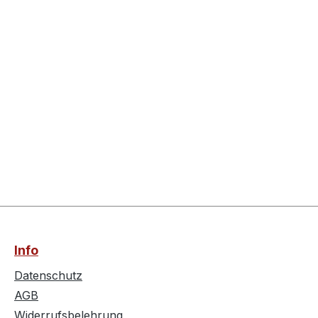
Info
Datenschutz
AGB
Widerrufsbelehrung