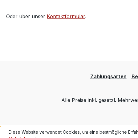
Oder über unser
Kontaktformular
.
Zahlungsarten
Be
Alle Preise inkl. gesetzl. Mehrwe
Diese Website verwendet Cookies, um eine bestmögliche Erfah