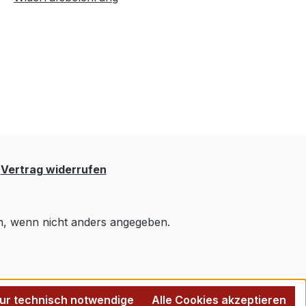
Vertrag widerrufen
 wenn nicht anders angegeben.
ur technisch notwendige
Alle Cookies akzeptieren