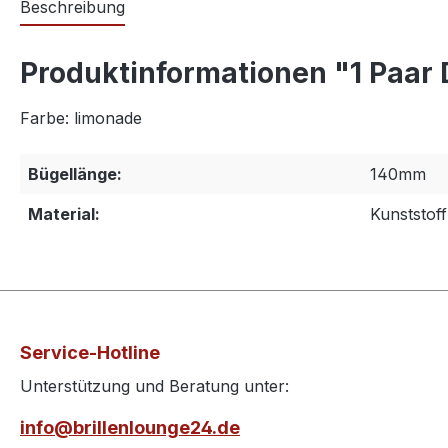
Beschreibung
Produktinformationen "1 Paar
Farbe: limonade
Bügellänge:
140mm
Material:
Kunststoff
Service-Hotline
Unterstützung und Beratung unter:
info@brillenlounge24.de