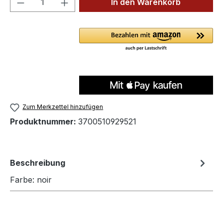
In den Warenkorb
Zum Merkzettel hinzufügen
Produktnummer:
3700510929521
Beschreibung
Farbe: noir