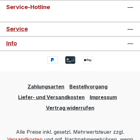
Service-Hotline
Service
Info
Zahlungsarten
Bestellvorgang
Liefer- und Versandkosten
Impressum
Vertrag widerrufen
Alle Preise inkl. gesetzl. Mehrwertsteuer zzgl.
Versandkosten
und ggf. Nachnahmegebühren, wenn