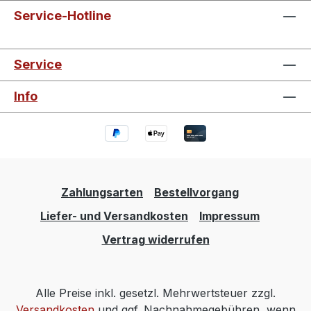
Service-Hotline
Service
Info
Zahlungsarten
Bestellvorgang
Liefer- und Versandkosten
Impressum
Vertrag widerrufen
Alle Preise inkl. gesetzl. Mehrwertsteuer zzgl.
Versandkosten
und ggf. Nachnahmegebühren, wenn