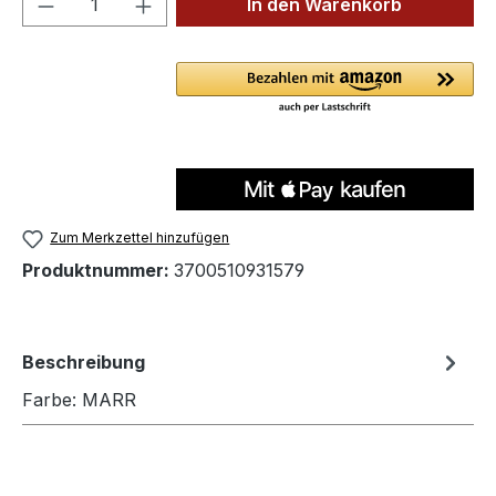
In den Warenkorb
Zum Merkzettel hinzufügen
Produktnummer:
3700510931579
Beschreibung
Farbe: MARR