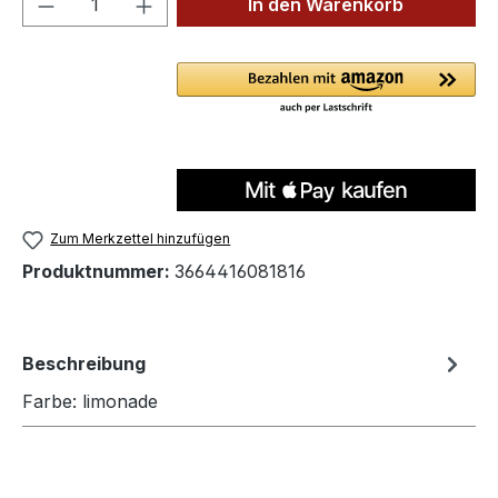
In den Warenkorb
Zum Merkzettel hinzufügen
Produktnummer:
3664416081816
Beschreibung
Farbe: limonade