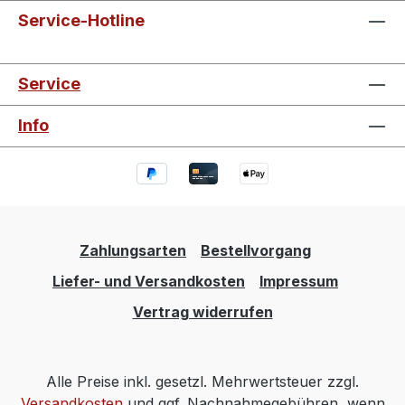
Service-Hotline
Service
Info
Zahlungsarten
Bestellvorgang
Liefer- und Versandkosten
Impressum
Vertrag widerrufen
Alle Preise inkl. gesetzl. Mehrwertsteuer zzgl.
Versandkosten
und ggf. Nachnahmegebühren, wenn