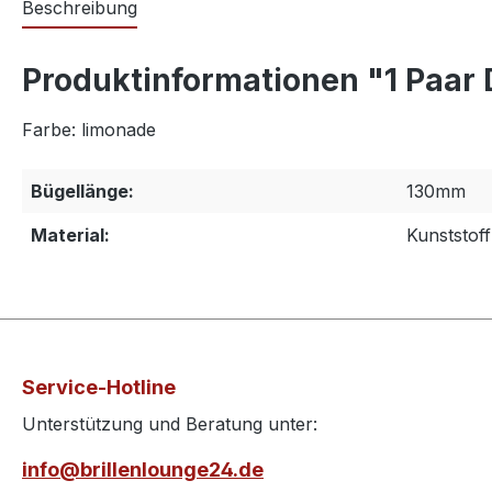
Beschreibung
Produktinformationen "1 Paar
Farbe: limonade
Bügellänge:
130mm
Material:
Kunststoff
Service-Hotline
Unterstützung und Beratung unter:
info@brillenlounge24.de