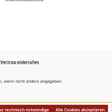
Vertrag widerrufen
 wenn nicht anders angegeben.
ur technisch notwendige
Alle Cookies akzeptieren