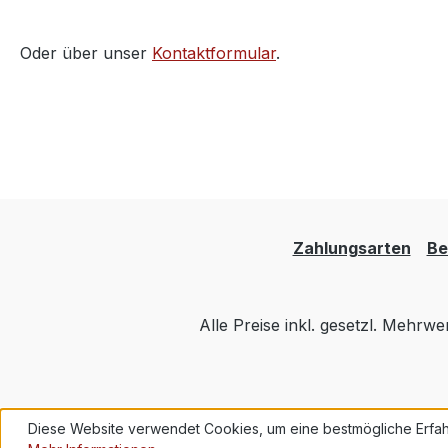
Oder über unser
Kontaktformular
.
Zahlungsarten
Be
Alle Preise inkl. gesetzl. Mehrwe
Diese Website verwendet Cookies, um eine bestmögliche Erfah