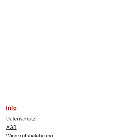
Info
Datenschutz
AGB
Widerrufsbelehrung