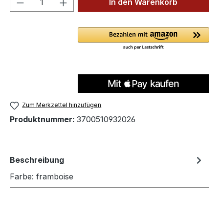
In den Warenkorb
Zum Merkzettel hinzufügen
Produktnummer:
3700510932026
Beschreibung
Farbe: framboise