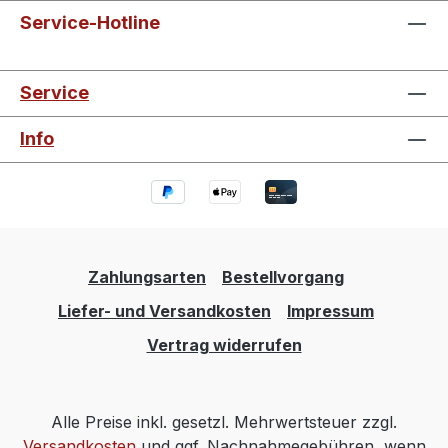
Service-Hotline
Service
Info
Zahlungsarten
Bestellvorgang
Liefer- und Versandkosten
Impressum
Vertrag widerrufen
Alle Preise inkl. gesetzl. Mehrwertsteuer zzgl.
Versandkosten
und ggf. Nachnahmegebühren, wenn