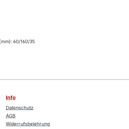
 (mm): 60/160/35
Info
Datenschutz
AGB
Widerrufsbelehrung