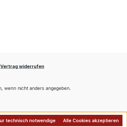
Vertrag widerrufen
 wenn nicht anders angegeben.
ur technisch notwendige
Alle Cookies akzeptieren