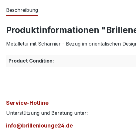
Beschreibung
Produktinformationen "Brillen
Metalletui mit Scharnier - Bezug im orientalischen Des
Product Condition:
Service-Hotline
Unterstützung und Beratung unter:
info@brillenlounge24.de