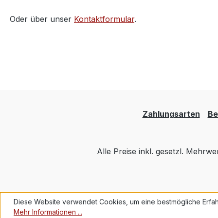
Oder über unser
Kontaktformular
.
Zahlungsarten
Be
Alle Preise inkl. gesetzl. Mehrwe
Diese Website verwendet Cookies, um eine bestmögliche Erfah
Mehr Informationen ...