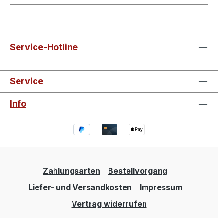
Service-Hotline
Service
Info
Zahlungsarten
Bestellvorgang
Liefer- und Versandkosten
Impressum
Vertrag widerrufen