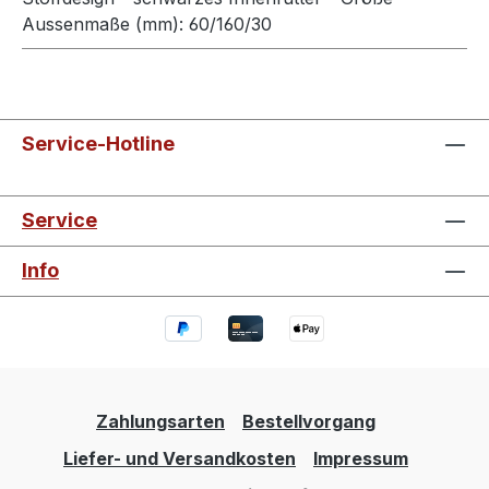
Aussenmaße (mm): 60/160/30
Service-Hotline
Service
Info
Zahlungsarten
Bestellvorgang
Liefer- und Versandkosten
Impressum