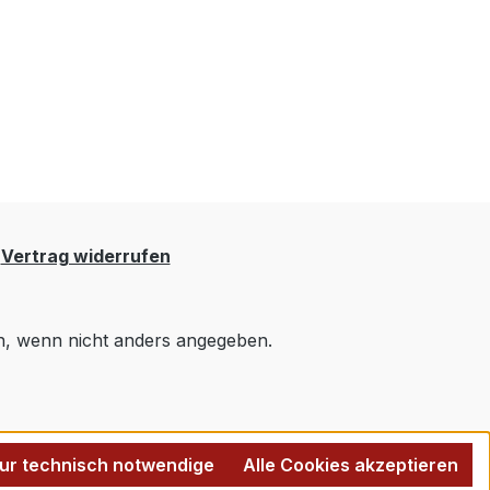
Vertrag widerrufen
 wenn nicht anders angegeben.
ur technisch notwendige
Alle Cookies akzeptieren