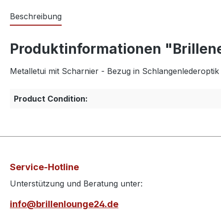
Beschreibung
Produktinformationen "Brillen
Metalletui mit Scharnier - Bezug in Schlangenlederopt
Product Condition:
Service-Hotline
Unterstützung und Beratung unter:
info@brillenlounge24.de