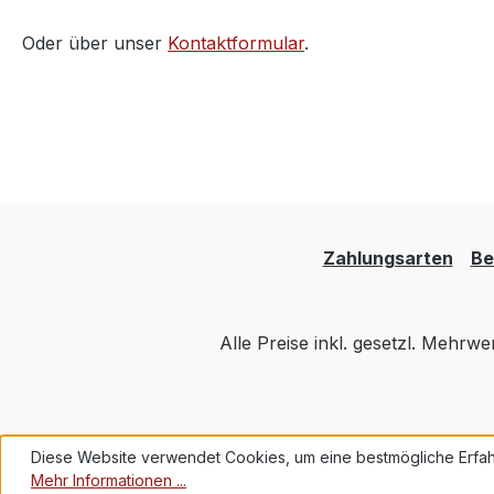
Oder über unser
Kontaktformular
.
Zahlungsarten
Be
Alle Preise inkl. gesetzl. Mehrwe
Diese Website verwendet Cookies, um eine bestmögliche Erfah
Mehr Informationen ...