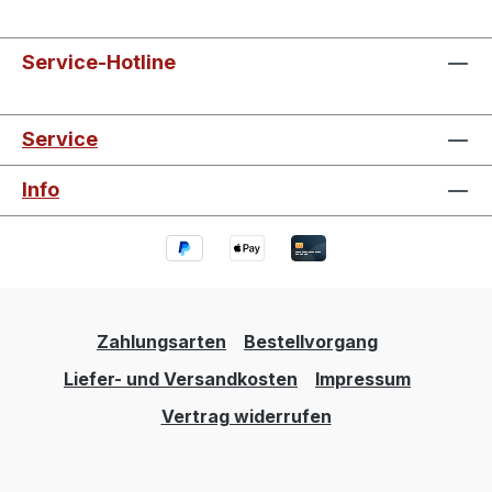
Service-Hotline
Service
Info
Zahlungsarten
Bestellvorgang
Liefer- und Versandkosten
Impressum
Vertrag widerrufen