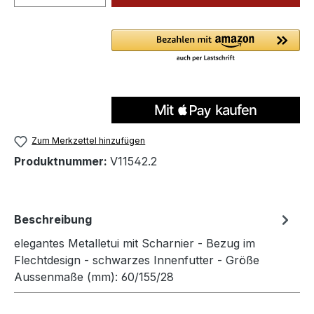
Zum Merkzettel hinzufügen
Produktnummer:
V11542.2
Beschreibung
elegantes Metalletui mit Scharnier - Bezug im
Flechtdesign - schwarzes Innenfutter - Größe
Aussenmaße (mm): 60/155/28