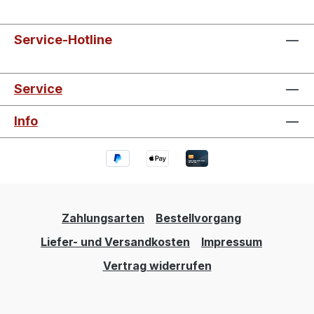
Service-Hotline
Service
Info
Zahlungsarten
Bestellvorgang
Liefer- und Versandkosten
Impressum
Vertrag widerrufen