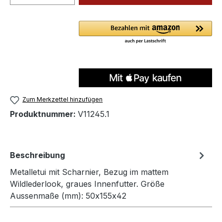
Zum Merkzettel hinzufügen
Produktnummer:
V11245.1
Beschreibung
Metalletui mit Scharnier, Bezug im mattem
Wildlederlook, graues Innenfutter. Größe
Aussenmaße (mm): 50x155x42