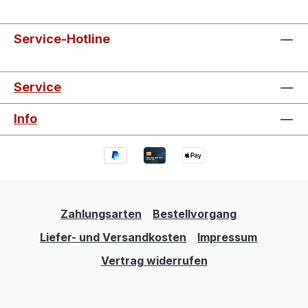
Service-Hotline
Service
Info
Zahlungsarten
Bestellvorgang
Liefer- und Versandkosten
Impressum
Vertrag widerrufen