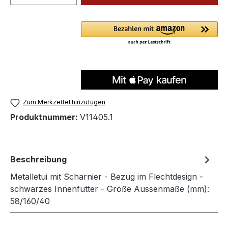
Zum Merkzettel hinzufügen
Produktnummer:
V11405.1
Beschreibung
Metalletui mit Scharnier - Bezug im Flechtdesign -
schwarzes Innenfutter - Größe Aussenmaße (mm):
58/160/40