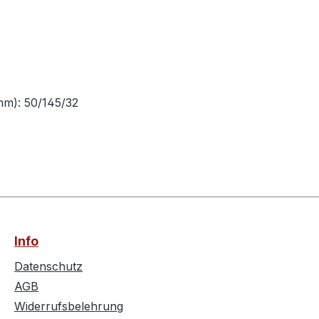
mm): 50/145/32
Info
Datenschutz
AGB
Widerrufsbelehrung