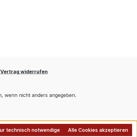
Vertrag widerrufen
 wenn nicht anders angegeben.
ur technisch notwendige
Alle Cookies akzeptieren