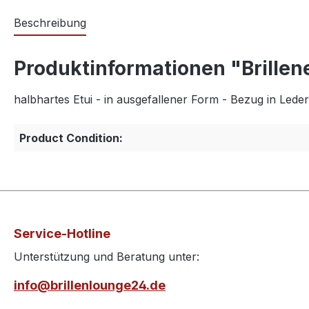
Beschreibung
Produktinformationen "Brillen
halbhartes Etui - in ausgefallener Form - Bezug in Le
Product Condition:
Service-Hotline
Unterstützung und Beratung unter:
info@brillenlounge24.de