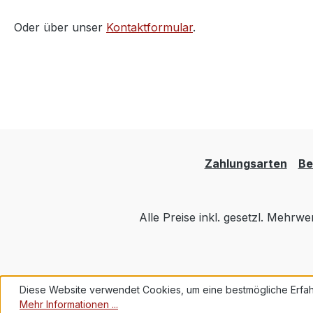
Oder über unser
Kontaktformular
.
Zahlungsarten
Be
Alle Preise inkl. gesetzl. Mehrwe
Diese Website verwendet Cookies, um eine bestmögliche Erfah
Mehr Informationen ...