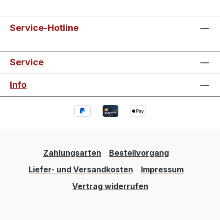
Service-Hotline
Service
Info
Zahlungsarten
Bestellvorgang
Liefer- und Versandkosten
Impressum
Vertrag widerrufen