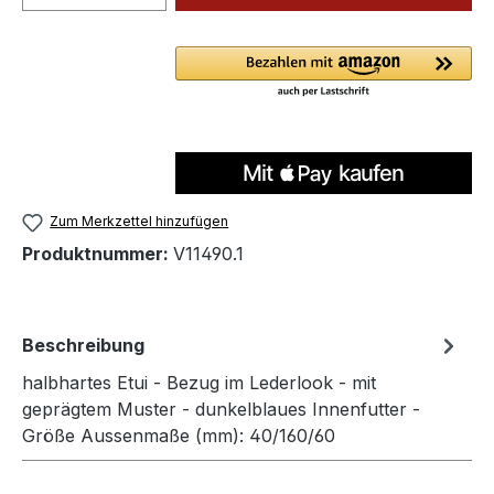
Zum Merkzettel hinzufügen
Produktnummer:
V11490.1
Beschreibung
halbhartes Etui - Bezug im Lederlook - mit
geprägtem Muster - dunkelblaues Innenfutter -
Größe Aussenmaße (mm): 40/160/60