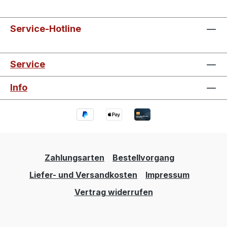
Service-Hotline
Service
Info
Zahlungsarten
Bestellvorgang
Liefer- und Versandkosten
Impressum
Vertrag widerrufen