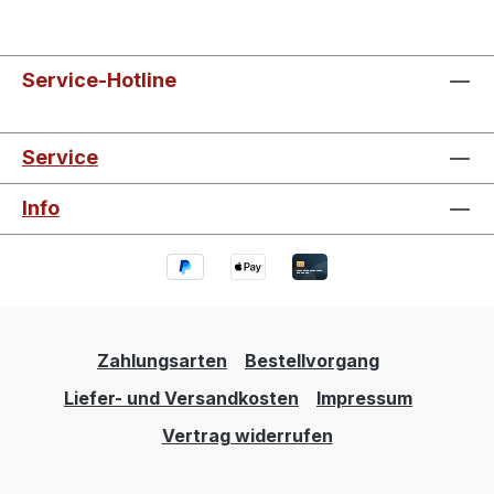
Service-Hotline
Service
Info
Zahlungsarten
Bestellvorgang
Liefer- und Versandkosten
Impressum
Vertrag widerrufen