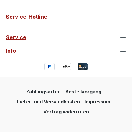
Service-Hotline
Service
Info
Zahlungsarten
Bestellvorgang
Liefer- und Versandkosten
Impressum
Vertrag widerrufen