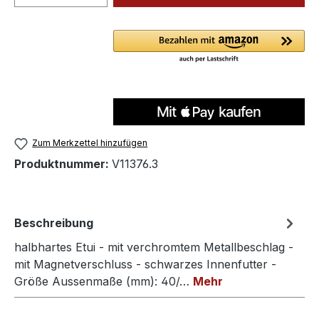
Zum Merkzettel hinzufügen
Produktnummer:
V11376.3
Beschreibung
halbhartes Etui - mit verchromtem Metallbeschlag -
mit Magnetverschluss - schwarzes Innenfutter -
Größe Aussenmaße (mm): 40/…
Mehr