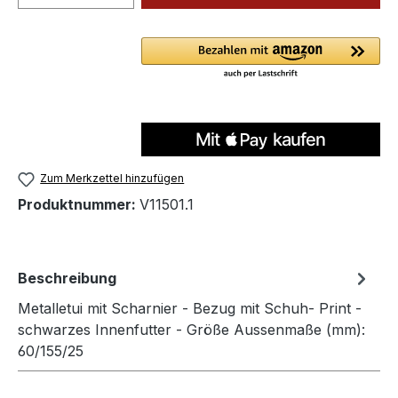
Zum Merkzettel hinzufügen
Produktnummer:
V11501.1
Beschreibung
Metalletui mit Scharnier - Bezug mit Schuh- Print -
schwarzes Innenfutter - Größe Aussenmaße (mm):
60/155/25