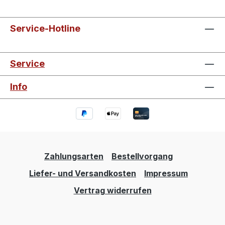
Service-Hotline
Service
Info
Zahlungsarten
Bestellvorgang
Liefer- und Versandkosten
Impressum
Vertrag widerrufen