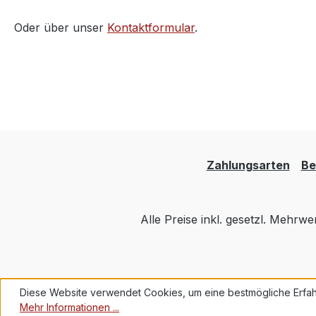
Oder über unser
Kontaktformular
.
Zahlungsarten
Be
Alle Preise inkl. gesetzl. Mehrwe
Diese Website verwendet Cookies, um eine bestmögliche Erfah
Mehr Informationen ...