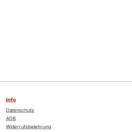
Info
Datenschutz
AGB
Widerrufsbelehrung