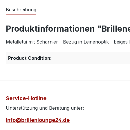
Beschreibung
Produktinformationen "Brillene
Metalletui mit Scharnier - Bezug in Leinenoptik - beig
Product Condition:
Service-Hotline
Unterstützung und Beratung unter:
info@brillenlounge24.de