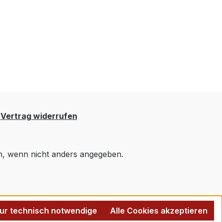
Vertrag widerrufen
 wenn nicht anders angegeben.
ur technisch notwendige
Alle Cookies akzeptieren