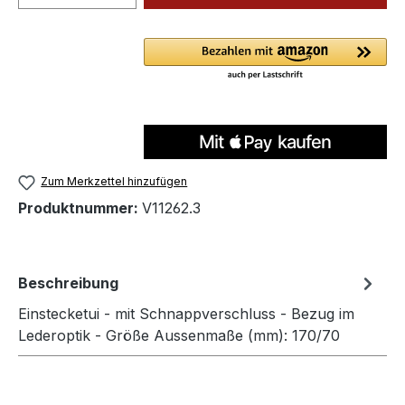
Zum Merkzettel hinzufügen
Produktnummer:
V11262.3
Beschreibung
Einstecketui - mit Schnappverschluss - Bezug im
Lederoptik - Größe Aussenmaße (mm): 170/70