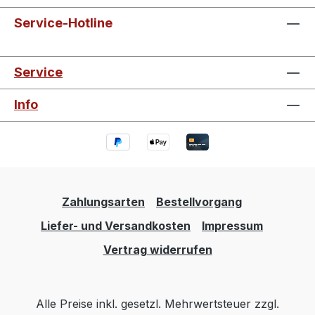
Service-Hotline
Service
Info
Zahlungsarten
Bestellvorgang
Liefer- und Versandkosten
Impressum
Vertrag widerrufen
Alle Preise inkl. gesetzl. Mehrwertsteuer zzgl.