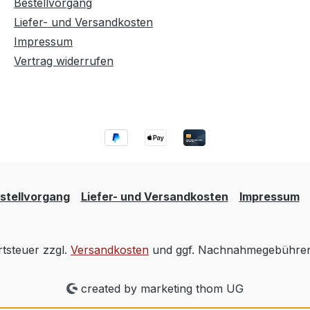
Bestellvorgang
Liefer- und Versandkosten
Impressum
Vertrag widerrufen
stellvorgang
Liefer- und Versandkosten
Impressum
rtsteuer zzgl.
Versandkosten
und ggf. Nachnahmegebühren,
created by marketing thom UG