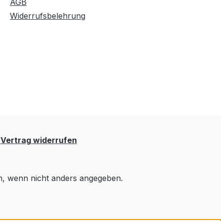
AGB
Widerrufsbelehrung
Vertrag widerrufen
 wenn nicht anders angegeben.