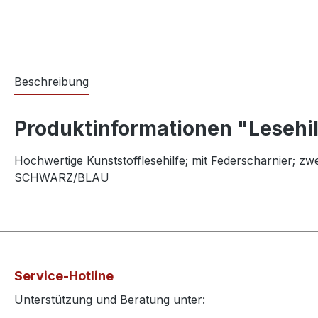
Beschreibung
Produktinformationen "Lesehi
Hochwertige Kunststofflesehilfe; mit Federscharnier; zw
SCHWARZ/BLAU
Service-Hotline
Unterstützung und Beratung unter: