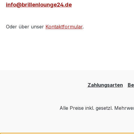
info@brillenlounge24.de
Oder über unser
Kontaktformular
.
Zahlungsarten
Be
Alle Preise inkl. gesetzl. Mehrwe