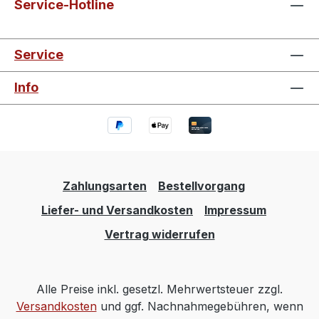
Service-Hotline
Service
Info
Zahlungsarten
Bestellvorgang
Liefer- und Versandkosten
Impressum
Vertrag widerrufen
Alle Preise inkl. gesetzl. Mehrwertsteuer zzgl.
Versandkosten
und ggf. Nachnahmegebühren, wenn