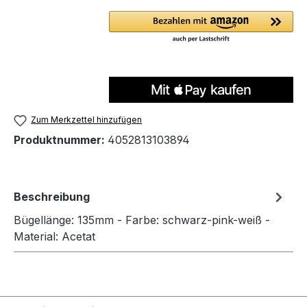
Zum Merkzettel hinzufügen
Produktnummer:
4052813103894
Beschreibung
Bügellänge: 135mm - Farbe: schwarz-pink-weiß -
Material: Acetat