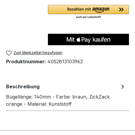
Zum Merkzettel hinzufügen
Produktnummer:
4052813103962
Beschreibung
Bügellänge: 140mm - Farbe: braun, ZickZack
orange - Material: Kunststoff