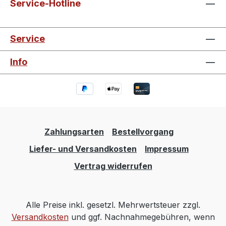
Service-Hotline
Service
Info
Zahlungsarten
Bestellvorgang
Liefer- und Versandkosten
Impressum
Vertrag widerrufen
Alle Preise inkl. gesetzl. Mehrwertsteuer zzgl.
Versandkosten
und ggf. Nachnahmegebühren, wenn