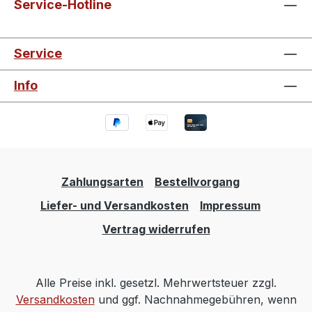
Service-Hotline
Service
Info
Zahlungsarten
Bestellvorgang
Liefer- und Versandkosten
Impressum
Vertrag widerrufen
Alle Preise inkl. gesetzl. Mehrwertsteuer zzgl.
Versandkosten
und ggf. Nachnahmegebühren, wenn