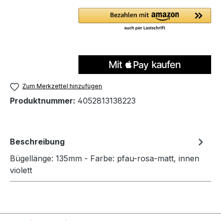
Zum Merkzettel hinzufügen
Produktnummer:
4052813138223
Beschreibung
Bügellänge: 135mm - Farbe: pfau-rosa-matt, innen
violett