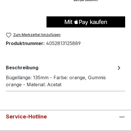
Zum Merkzettel hinzufügen
Produktnummer:
4052813125889
Beschreibung
Bügellänge: 135mm - Farbe: orange, Gummis
orange - Material: Acetat
Service-Hotline