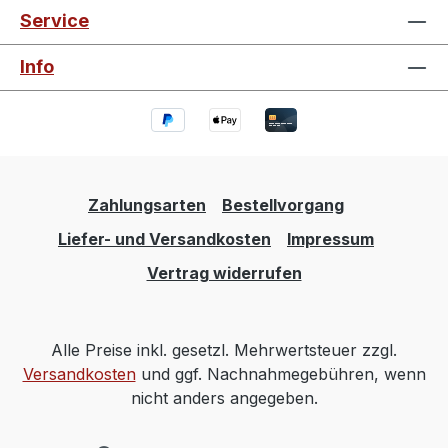
Service
Info
Zahlungsarten
Bestellvorgang
Liefer- und Versandkosten
Impressum
Vertrag widerrufen
Alle Preise inkl. gesetzl. Mehrwertsteuer zzgl.
Versandkosten
und ggf. Nachnahmegebühren, wenn
nicht anders angegeben.