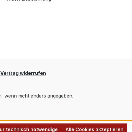
Vertrag widerrufen
 wenn nicht anders angegeben.
ur technisch notwendige
Alle Cookies akzeptieren