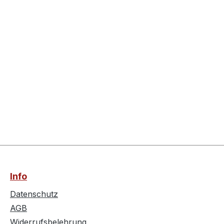
Info
Datenschutz
AGB
Widerrufsbelehrung