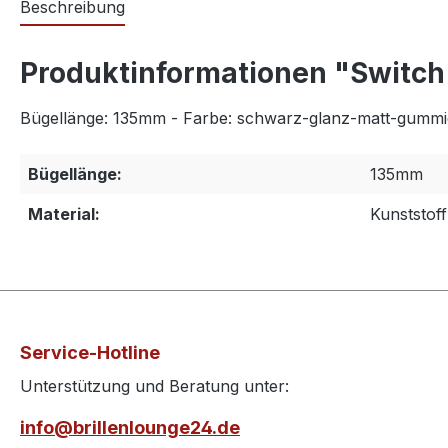
Beschreibung
Produktinformationen "Switch 
Bügellänge: 135mm - Farbe: schwarz-glanz-matt-gummier
Bügellänge:
135mm
Material:
Kunststoff
Service-Hotline
Unterstützung und Beratung unter:
info@brillenlounge24.de