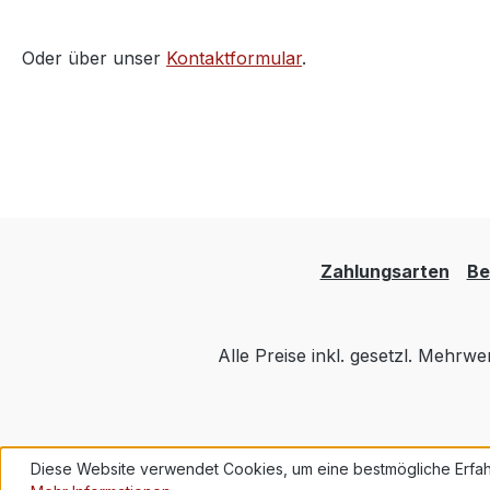
Oder über unser
Kontaktformular
.
Zahlungsarten
Be
Alle Preise inkl. gesetzl. Mehrwe
Diese Website verwendet Cookies, um eine bestmögliche Erfah