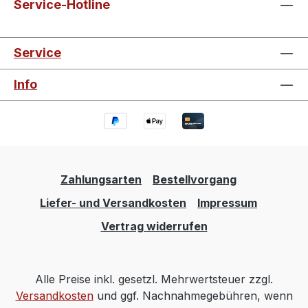
Service-Hotline
Service
Info
Zahlungsarten
Bestellvorgang
Liefer- und Versandkosten
Impressum
Vertrag widerrufen
Alle Preise inkl. gesetzl. Mehrwertsteuer zzgl.
Versandkosten
und ggf. Nachnahmegebühren, wenn