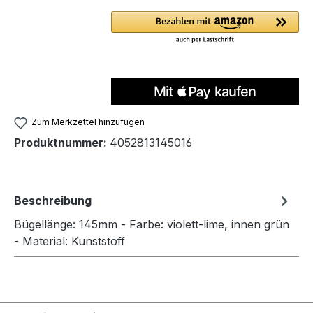
Zum Merkzettel hinzufügen
Produktnummer:
4052813145016
Beschreibung
Bügellänge: 145mm - Farbe: violett-lime, innen grün
- Material: Kunststoff