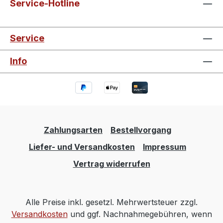
Service-Hotline
Service
Info
Zahlungsarten
Bestellvorgang
Liefer- und Versandkosten
Impressum
Vertrag widerrufen
Alle Preise inkl. gesetzl. Mehrwertsteuer zzgl.
Versandkosten
und ggf. Nachnahmegebühren, wenn