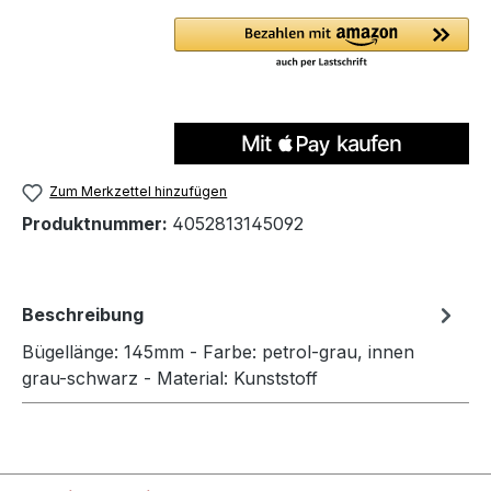
Zum Merkzettel hinzufügen
Produktnummer:
4052813145092
Beschreibung
Bügellänge: 145mm - Farbe: petrol-grau, innen
grau-schwarz - Material: Kunststoff