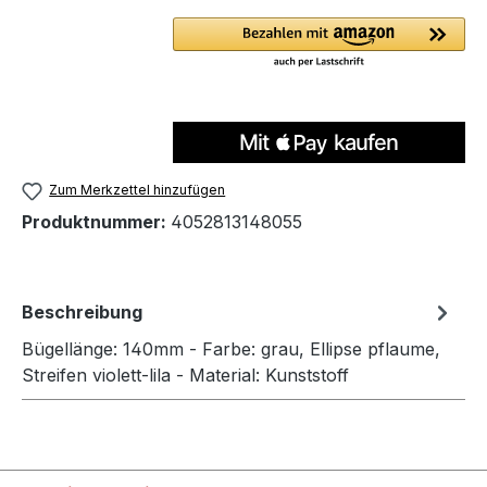
Zum Merkzettel hinzufügen
Produktnummer:
4052813148055
Beschreibung
Bügellänge: 140mm - Farbe: grau, Ellipse pflaume,
Streifen violett-lila - Material: Kunststoff