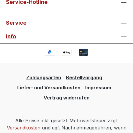
Service-Hotline
Service
Info
Zahlungsarten
Bestellvorgang
Liefer- und Versandkosten
Impressum
Vertrag widerrufen
Alle Preise inkl. gesetzl. Mehrwertsteuer zzgl.
Versandkosten
und ggf. Nachnahmegebühren, wenn