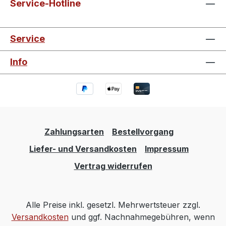
Service-Hotline
Service
Info
Zahlungsarten
Bestellvorgang
Liefer- und Versandkosten
Impressum
Vertrag widerrufen
Alle Preise inkl. gesetzl. Mehrwertsteuer zzgl.
Versandkosten
und ggf. Nachnahmegebühren, wenn