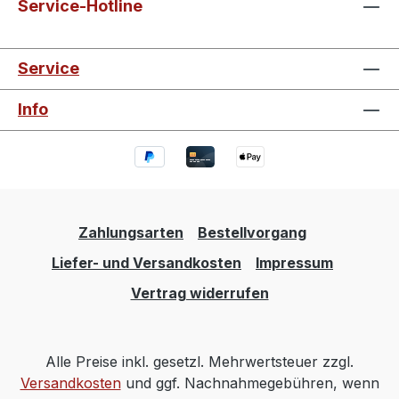
Service-Hotline
Service
Info
Zahlungsarten
Bestellvorgang
Liefer- und Versandkosten
Impressum
Vertrag widerrufen
Alle Preise inkl. gesetzl. Mehrwertsteuer zzgl.
Versandkosten
und ggf. Nachnahmegebühren, wenn