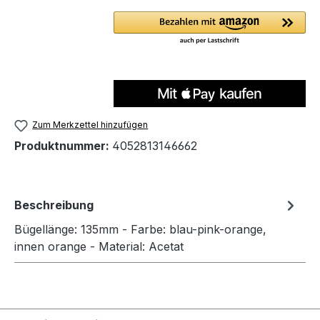
Zum Merkzettel hinzufügen
Produktnummer:
4052813146662
Beschreibung
Bügellänge: 135mm - Farbe: blau-pink-orange,
innen orange - Material: Acetat