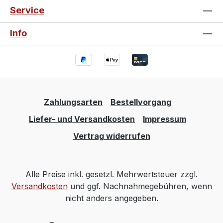
Service
Info
Zahlungsarten
Bestellvorgang
Liefer- und Versandkosten
Impressum
Vertrag widerrufen
Alle Preise inkl. gesetzl. Mehrwertsteuer zzgl.
Versandkosten
und ggf. Nachnahmegebühren, wenn
nicht anders angegeben.