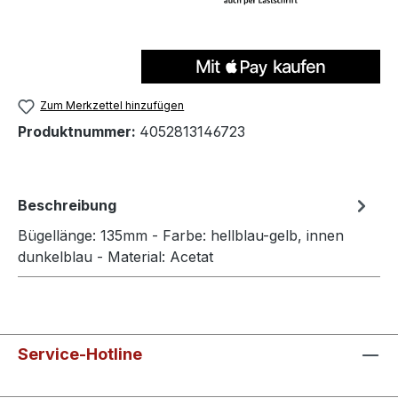
Zum Merkzettel hinzufügen
Produktnummer:
4052813146723
Beschreibung
Bügellänge: 135mm - Farbe: hellblau-gelb, innen
dunkelblau - Material: Acetat
Service-Hotline