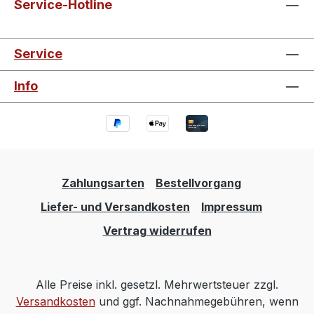
Service-Hotline
Service
Info
Zahlungsarten
Bestellvorgang
Liefer- und Versandkosten
Impressum
Vertrag widerrufen
Alle Preise inkl. gesetzl. Mehrwertsteuer zzgl.
Versandkosten
und ggf. Nachnahmegebühren, wenn