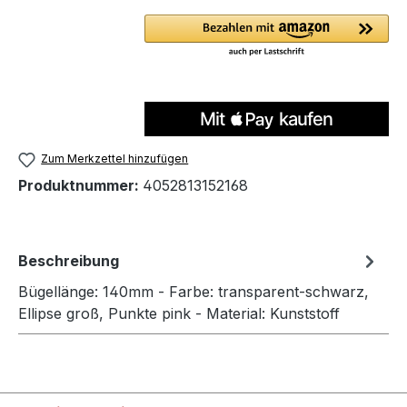
Zum Merkzettel hinzufügen
Produktnummer:
4052813152168
Beschreibung
Bügellänge: 140mm - Farbe: transparent-schwarz,
Ellipse groß, Punkte pink - Material: Kunststoff