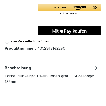
Zum Merkzettel hinzufügen
Produktnummer:
4052813162280
Beschreibung
Farbe: dunkelgrau-weiß, innen grau - Bügellänge:
135mm