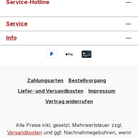
Service-Hotline
Service
Info
Zahlungsarten
Bestellvorgang
Liefer- und Versandkosten
Impressum
Vertrag widerrufen
Alle Preise inkl. gesetzl. Mehrwertsteuer zzgl.
Versandkosten
und ggf. Nachnahmegebühren, wenn