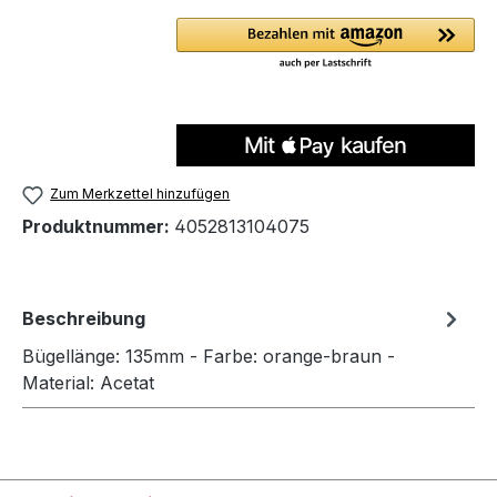
Zum Merkzettel hinzufügen
Produktnummer:
4052813104075
Beschreibung
Bügellänge: 135mm - Farbe: orange-braun -
Material: Acetat