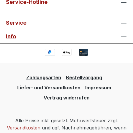
Service-Hotline
Service
Info
Zahlungsarten
Bestellvorgang
Liefer- und Versandkosten
Impressum
Vertrag widerrufen
Alle Preise inkl. gesetzl. Mehrwertsteuer zzgl.
Versandkosten
und ggf. Nachnahmegebühren, wenn