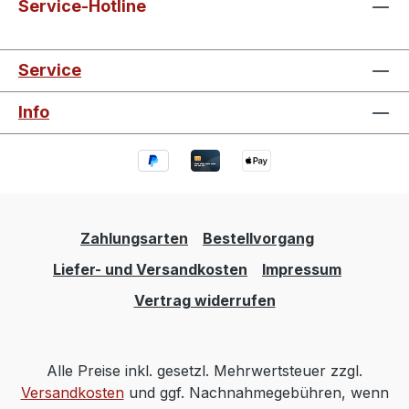
Service-Hotline
Service
Info
Zahlungsarten
Bestellvorgang
Liefer- und Versandkosten
Impressum
Vertrag widerrufen
Alle Preise inkl. gesetzl. Mehrwertsteuer zzgl.
Versandkosten
und ggf. Nachnahmegebühren, wenn