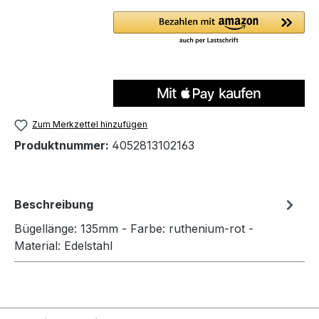
Zum Merkzettel hinzufügen
Produktnummer:
4052813102163
Beschreibung
Bügellänge: 135mm - Farbe: ruthenium-rot -
Material: Edelstahl