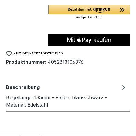
Zum Merkzettel hinzufügen
Produktnummer:
4052813106376
Beschreibung
Bügellänge: 135mm - Farbe: blau-schwarz -
Material: Edelstahl