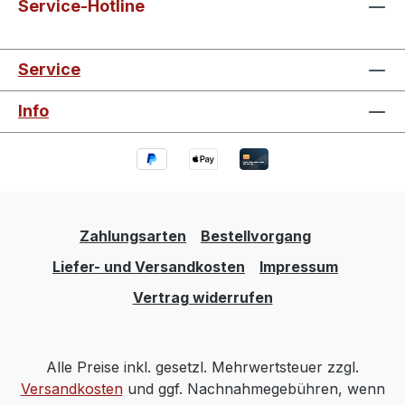
Service-Hotline
Service
Info
Zahlungsarten
Bestellvorgang
Liefer- und Versandkosten
Impressum
Vertrag widerrufen
Alle Preise inkl. gesetzl. Mehrwertsteuer zzgl.
Versandkosten
und ggf. Nachnahmegebühren, wenn