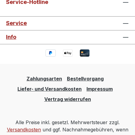
Service-Hotline
Service
Info
Zahlungsarten
Bestellvorgang
Liefer- und Versandkosten
Impressum
Vertrag widerrufen
Alle Preise inkl. gesetzl. Mehrwertsteuer zzgl.
Versandkosten
und ggf. Nachnahmegebühren, wenn