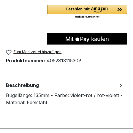
Zum Merkzettel hinzufügen
Produktnummer:
4052813115309
Beschreibung
Bügellänge: 135mm - Farbe: violett-rot / rot-violett -
Material: Edelstahl