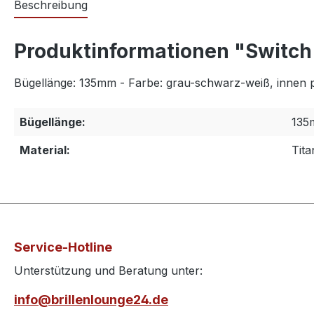
Beschreibung
Produktinformationen "Switch 
Bügellänge: 135mm - Farbe: grau-schwarz-weiß, innen pa
Bügellänge:
135
Material:
Tita
Service-Hotline
Unterstützung und Beratung unter:
info@brillenlounge24.de