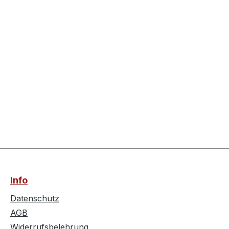
Info
Datenschutz
AGB
Widerrufsbelehrung