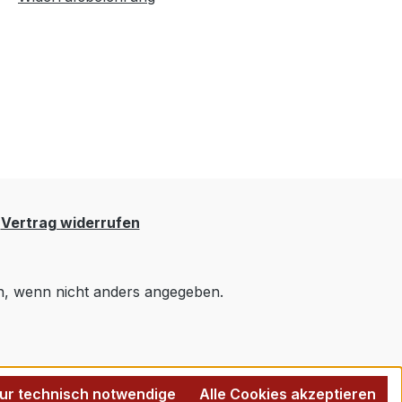
Vertrag widerrufen
 wenn nicht anders angegeben.
ur technisch notwendige
Alle Cookies akzeptieren