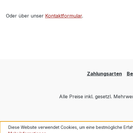
Oder über unser
Kontaktformular
.
Zahlungsarten
Be
Alle Preise inkl. gesetzl. Mehrwe
Diese Website verwendet Cookies, um eine bestmögliche Erfah